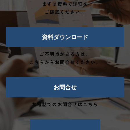
まずは資料で詳細を
ご確認ください。
資料ダウンロード
ご不明点がある方は、
こちらからお問合せください。
お問合せ
お電話でのお問合せはこちら