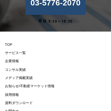
03-5776-2070
平日 9:30～18:30
TOP
サービス一覧
企業情報
コンサル実績
メディア掲載実績
お知らせ/不動産マーケット情報
採用情報
資料ダウンロード