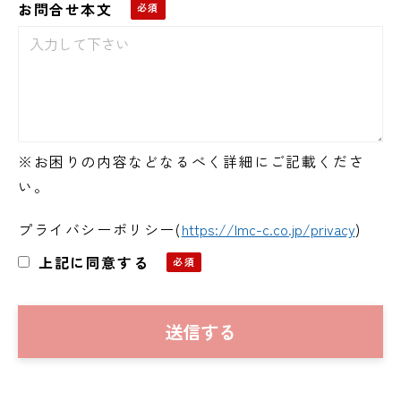
お問合せ本文
※お困りの内容などなるべく詳細にご記載くださ
い。
プライバシーポリシー
(
https://lmc-c.co.jp/privacy
)
上記に同意する