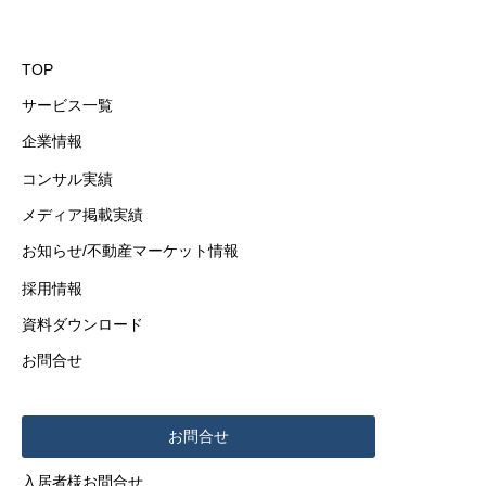
TOP
サービス一覧
企業情報
コンサル実績
メディア掲載実績
お知らせ/不動産マーケット情報
採用情報
資料ダウンロード
お問合せ
お問合せ
入居者様お問合せ