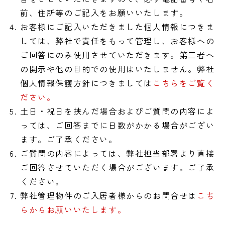
前、住所等のご記入をお願いいたします。
お客様にご記入いただきました個人情報につきま
しては、弊社で責任をもって管理し、お客様への
ご回答にのみ使用させていただきます。第三者へ
の開示や他の目的での使用はいたしません。弊社
個人情報保護方針につきましては
こちらをご覧く
ださい。
土日・祝日を挟んだ場合およびご質問の内容によ
っては、ご回答までに日数がかかる場合がござい
ます。ご了承ください。
ご質問の内容によっては、弊社担当部署より直接
ご回答させていただく場合がございます。ご了承
ください。
弊社管理物件のご入居者様からのお問合せは
こち
らからお願いいたします。