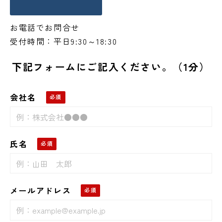
お電話でお問合せ
受付時間：平日9:30～18:30
下記フォームにご記入ください。（1分）
会社名
氏名
メールアドレス