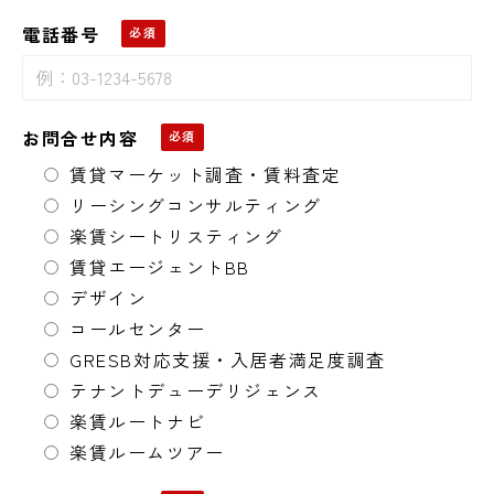
電話番号
お問合せ内容
賃貸マーケット調査・賃料査定
リーシングコンサルティング
楽賃シートリスティング
賃貸エージェントBB
デザイン
コールセンター
GRESB対応支援・入居者満足度調査
テナントデューデリジェンス
楽賃ルートナビ
楽賃ルームツアー