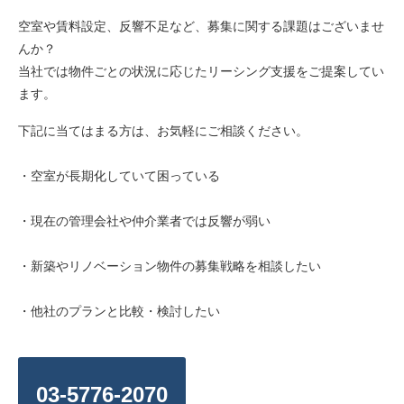
空室や賃料設定、反響不足など、募集に関する課題はございませ
んか？
当社では物件ごとの状況に応じたリーシング支援をご提案してい
ます。
下記に当てはまる方は、お気軽にご相談ください。
・空室が長期化していて困っている
・現在の管理会社や仲介業者では反響が弱い
・新築やリノベーション物件の募集戦略を相談したい
・他社のプランと比較・検討したい
03-5776-2070