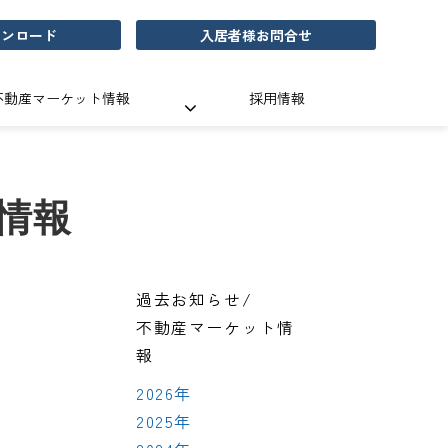
ウンロード
入居者様お問合せ
不動産マーケット情報
採用情報
情報
過去お知らせ/
不動産マーケット情
報
2026年
2025年