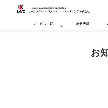
サービス一覧
企業情報
お