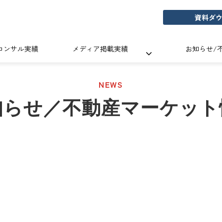
資料ダ
コンサル実績
メディア掲載実績
お知らせ/
NEWS
知らせ／不動産マーケット