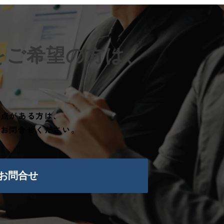
をご希望の方は、
明点がある方は、
らお問合せください。
お問合せ