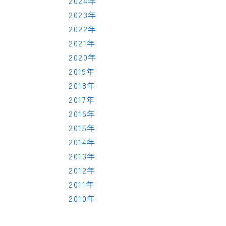
2024年
2023年
2022年
2021年
2020年
2019年
2018年
2017年
2016年
2015年
2014年
2013年
2012年
2011年
2010年