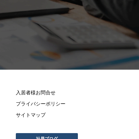
入居者様お問合せ
プライバシーポリシー
サイトマップ
社員ブログ