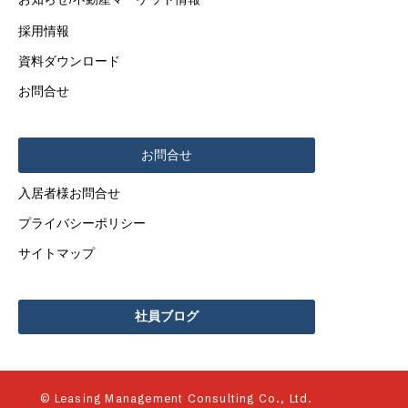
採用情報
資料ダウンロード
お問合せ
お問合せ
入居者様お問合せ
プライバシーポリシー
サイトマップ
社員ブログ
© Leasing Management Consulting Co., Ltd.