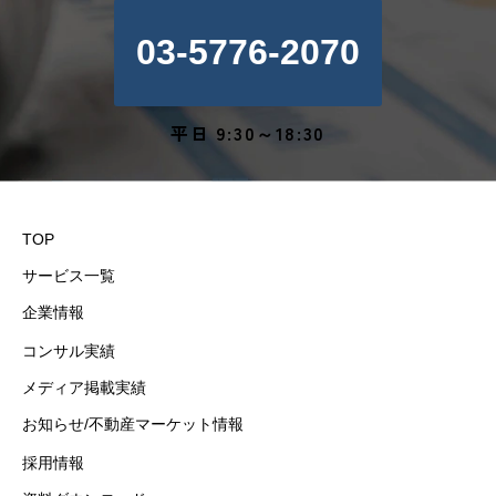
03-5776-2070
平日 9:30～18:30
TOP
サービス一覧
企業情報
コンサル実績
メディア掲載実績
お知らせ/不動産マーケット情報
採用情報