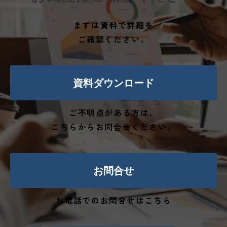
まずは資料で詳細を
ご確認ください。
資料ダウンロード
ご不明点がある方は、
こちらからお問合せください。
お問合せ
お電話でのお問合せはこちら