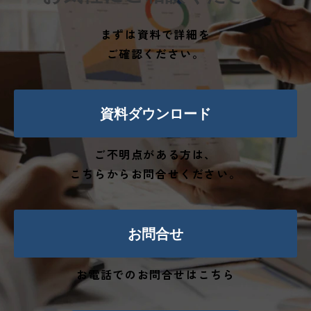
まずは資料で詳細を
ご確認ください。
資料ダウンロード
ご不明点がある方は、
こちらからお問合せください。
お問合せ
お電話でのお問合せはこちら