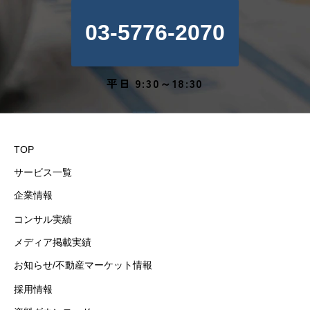
03-5776-2070
平日 9:30～18:30
TOP
サービス一覧
企業情報
コンサル実績
メディア掲載実績
お知らせ/不動産マーケット情報
採用情報